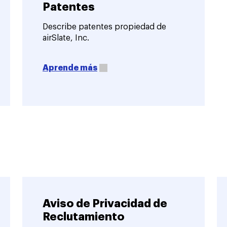
Patentes
Describe patentes propiedad de
airSlate, Inc.
Aprende más
Aviso de Privacidad de
Reclutamiento