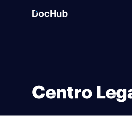
Centro Leg