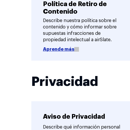
Política de Retiro de
Contenido
Describe nuestra política sobre el
contenido y cómo informar sobre
supuestas infracciones de
propiedad intelectual a airSlate.
Aprende más
Privacidad
Aviso de Privacidad
Describe qué información personal