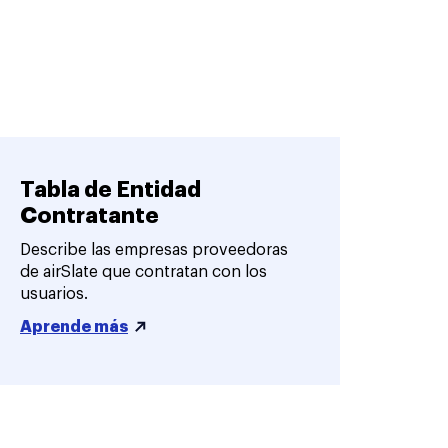
Tabla de Entidad
Contratante
Describe las empresas proveedoras
de airSlate que contratan con los
usuarios.
Aprende más