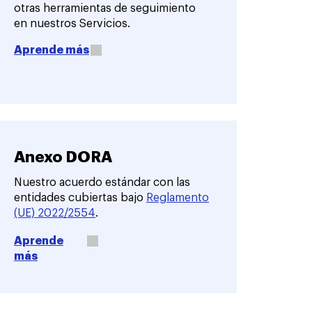
otras herramientas de seguimiento
en nuestros Servicios.
Aprende más
Anexo DORA
Nuestro acuerdo estándar con las
entidades cubiertas bajo
Reglamento
(UE) 2022/2554
.
Aprende
más