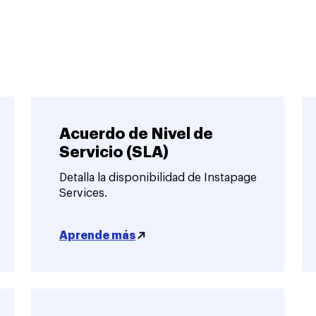
Acuerdo de Nivel de
Servicio (SLA)
Detalla la disponibilidad de Instapage
Services.
Aprende más