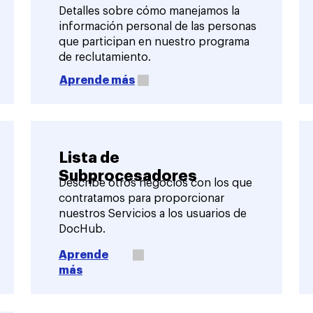
Detalles sobre cómo manejamos la
información personal de las personas
que participan en nuestro programa
de reclutamiento.
Aprende más
Lista de
Subprocesadores
Describe otros negocios con los que
contratamos para proporcionar
nuestros Servicios a los usuarios de
DocHub.
Aprende
más