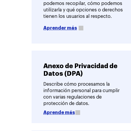
podemos recopilar, cómo podemos
utilizarla y qué opciones o derechos
tienen los usuarios al respecto.
Aprender más
Anexo de Privacidad de
Datos (DPA)
Describe cómo procesamos la
información personal para cumplir
con varias regulaciones de
protección de datos.
Aprende más