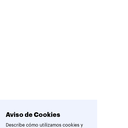
Aviso de Cookies
Describe cómo utilizamos cookies y