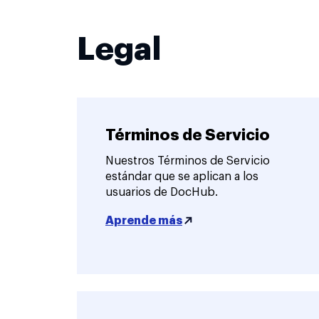
Legal
Términos de Servicio
Nuestros Términos de Servicio
estándar que se aplican a los
usuarios de DocHub.
Aprende más