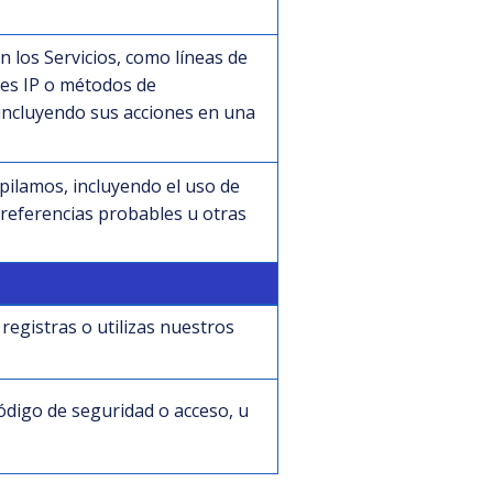
 los Servicios, como líneas de
nes IP o métodos de
 incluyendo sus acciones en una
pilamos, incluyendo el uso de
referencias probables u otras
registras o utilizas nuestros
digo de seguridad o acceso, u