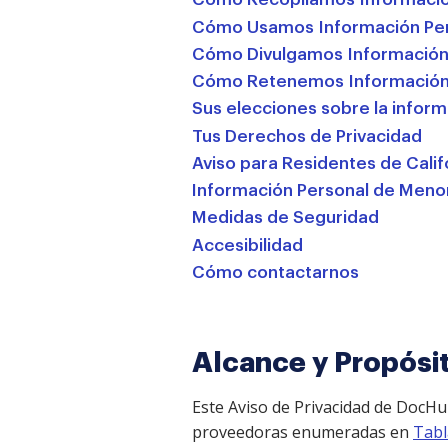
Cómo Usamos Información Pe
Cómo Divulgamos Información
Cómo Retenemos Información
Sus elecciones sobre la infor
Tus Derechos de Privacidad
Aviso para Residentes de Calif
Información Personal de Meno
Medidas de Seguridad
Accesibilidad
Cómo contactarnos
Alcance y Propósi
Este Aviso de Privacidad de DocHu
proveedoras enumeradas en
Tabl