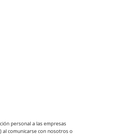
ación personal a las empresas
") al comunicarse con nosotros o