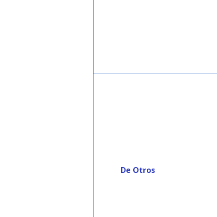
De Otros