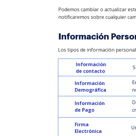
Podemos cambiar o actualizar este
notificaremos sobre cualquier camb
Información Perso
Los tipos de información personal
Información
S
de contacto
E
Información
Demográfica
n
D
Información
de Pago
c
Firma
Un
Electrónica