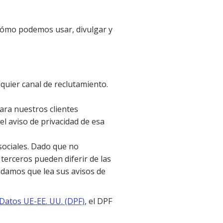
 cómo podemos usar, divulgar y
quier canal de reclutamiento.
ra nuestros clientes
el aviso de privacidad de esa
sociales. Dado que no
 terceros pueden diferir de las
ndamos que lea sus avisos de
Datos UE-EE. UU. (DPF)
, el DPF