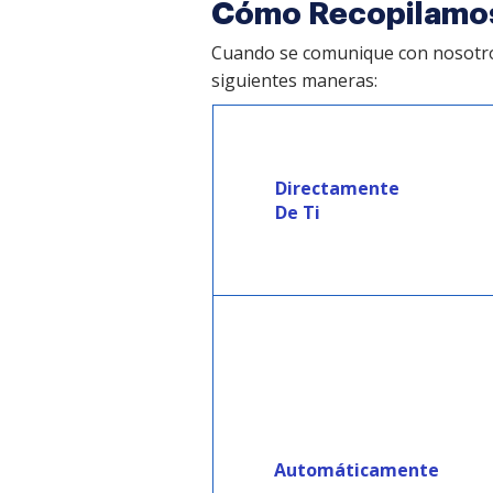
Cómo Recopilamos
Cuando se comunique con nosotros
siguientes maneras:
Directamente
De Ti
Automáticamente