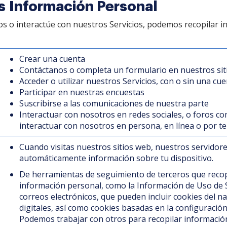
 Información Personal
 o interactúe con nuestros Servicios, podemos recopilar i
Crear una cuenta
Contáctanos o completa un formulario en nuestros si
Acceder o utilizar nuestros Servicios, con o sin una cu
Participar en nuestras encuestas
Suscribirse a las comunicaciones de nuestra parte
Interactuar con nosotros en redes sociales, o foros c
interactuar con nosotros en persona, en línea o por tel
Cuando visitas nuestros sitios web, nuestros servidor
automáticamente información sobre tu dispositivo.
De herramientas de seguimiento de terceros que reco
información personal, como la Información de Uso de S
correos electrónicos, que pueden incluir cookies del n
digitales, así como cookies basadas en la configuración
Podemos trabajar con otros para recopilar informació